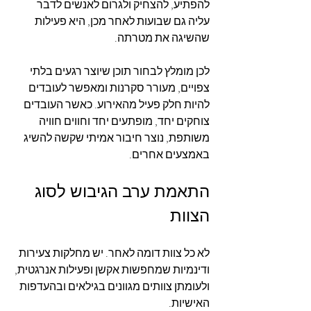
להפתיע, להצחיק ולגרום לאנשים לדבר 
עליה גם שבועות לאחר מכן, היא פעילות 
שהשיגה את מטרתה.
לכן מומלץ לבחור תוכן שיוצר רגעים בלתי 
צפויים, מעורר סקרנות ומאפשר לעובדים 
להיות חלק פעיל מהאירוע. כאשר העובדים 
צוחקים יחד, מופתעים יחד וחווים חוויה 
משותפת, נוצר חיבור אמיתי שקשה להשיג 
באמצעים אחרים.
התאמת ערב הגיבוש לסוג 
הצוות
לא כל צוות דומה לאחר. יש מחלקות צעירות 
ודינמיות שמחפשות אקשן ופעילות אנרגטית, 
ולעומתן צוותים מגוונים בגילאים ובהעדפות 
האישיות.