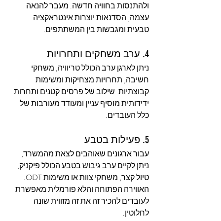
ולהתנסות בחוויה חדשה. מעבר להנאה 
עצמה, הסדנאות יוצרות אינטראקציה 
טבעית ומגבשות בין המשתתפים.
4. ערב משחקים ותחרויות
ניתן לארגן ערב הכולל טריוויה, משחקי 
חשיבה, תחרויות מצחיקות ומשימות 
קבוצתיות. שילוב של פרסים קטנים ותחרות 
ידידותית מוסיף עניין ומעודד מעורבות של 
כלל העובדים.
5. פעילות בטבע
עבור ארגונים שאוהבים לצאת מהמשרד, 
ניתן לקיים ערב גיבוש בטבע הכולל פיקניק, 
טיול קצר, משחקי צוות או משימות ODT. 
האווירה הפתוחה והלא פורמלית מאפשרת 
לעובדים להכיר זה את זה מזווית שונה 
לחלוטין.