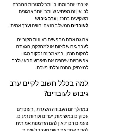
יצירתי יותר ומחויב יותר למטרות החברה. 
לכן אין זה מפתיע שיותר ויותר ארגונים 
משקיעים בתכנון 
ערב גיבוש 
לעובדים
 המשלב הנאה, חוויה וערך אמיתי.
אם גם אתם מחפשים רעיונות מקוריים 
לערב גיבוש לצוות או למחלקה, הגעתם 
למקום הנכון. במאמר זה נסקור מגוון 
אפשרויות שיהפכו את האירוע הבא שלכם 
למצחיק, מהנה ובלתי נשכח.
למה בכלל חשוב לקיים ערב 
גיבוש לעובדים?
במהלך יום העבודה השגרתי, העובדים 
עסוקים במשימות, יעדים ולוחות זמנים. 
פעמים רבות אין להם הזדמנות אמיתית 
להכיר אחד את השני מעבר לשיחות 