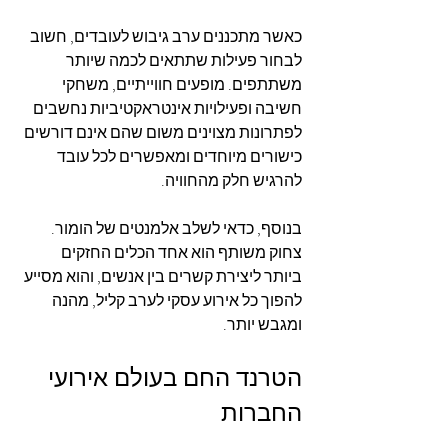
כאשר מתכננים ערב גיבוש לעובדים, חשוב 
לבחור פעילות שתתאים לכמה שיותר 
משתתפים. מופעים חווייתיים, משחקי 
חשיבה ופעילויות אינטראקטיביות נחשבים 
לפתרונות מצוינים משום שהם אינם דורשים 
כישורים מיוחדים ומאפשרים לכל עובד 
להרגיש חלק מהחוויה.
בנוסף, כדאי לשלב אלמנטים של הומור. 
צחוק משותף הוא אחד הכלים החזקים 
ביותר ליצירת קשרים בין אנשים, והוא מסייע 
להפוך כל אירוע עסקי לערב קליל, מהנה 
ומגבש יותר.
הטרנד החם בעולם אירועי 
החברות