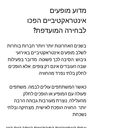
מדוע מופעים 
אינטראקטיביים הפכו 
לבחירה המועדפת?
בשנים האחרונות יותר ויותר חברות בוחרות 
לשלב מופעים אינטראקטיביים באירועי 
גיבוש. הסיבה לכך פשוטה: מדובר בפעילות 
שבה העובדים אינם רק צופים, אלא הופכים 
לחלק בלתי נפרד מהחוויה.
כאשר המשתתפים עולים לבמה, משתפים 
פעולה עם המופיע או הופכים לחלק 
מהעלילה, נוצרת מעורבות גבוהה הרבה 
יותר. החוויה הופכת לאישית, מצחיקה ובלתי 
נשכחת.