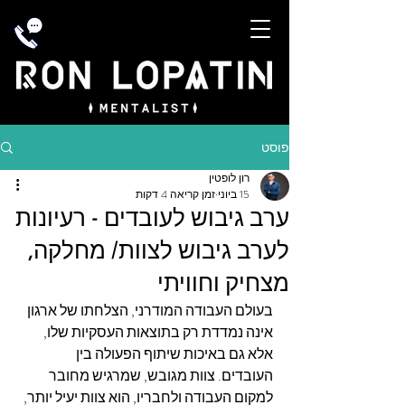
פוסט
רון לופטין
15 ביוני
זמן קריאה 4 דקות
ערב גיבוש לעובדים - רעיונות
לערב גיבוש לצוות/ מחלקה,
מצחיק וחוויתי
בעולם העבודה המודרני, הצלחתו של ארגון 
אינה נמדדת רק בתוצאות העסקיות שלו, 
אלא גם באיכות שיתוף הפעולה בין 
העובדים. צוות מגובש, שמרגיש מחובר 
למקום העבודה ולחבריו, הוא צוות יעיל יותר, 