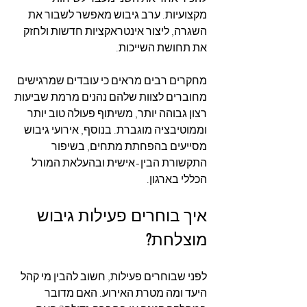
מקצועיות. ערב גיבוש מאפשר לשבור את 
השגרה, ליצור אינטראקציות חדשות ולחזק 
את תחושת השייכות.
מחקרים רבים מראים כי עובדים שמרגישים 
מחוברים לצוות שלהם נהנים מרמת שביעות 
רצון גבוהה יותר, משיתוף פעולה טוב יותר 
וממוטיבציה מוגברת. בנוסף, אירועי גיבוש 
מסייעים בהפחתת מתחים, בשיפור 
התקשורת הבין-אישית ובהעלאת המורל 
הכללי בארגון.
איך בוחרים פעילות גיבוש 
מוצלחת?
לפני שבוחרים פעילות, חשוב להבין מי קהל 
היעד ומה מטרת האירוע. האם מדובר 