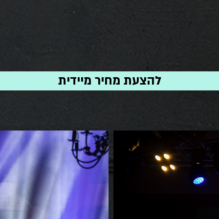
להצעת מחיר מיידית