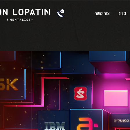
בלוג
צור קשר