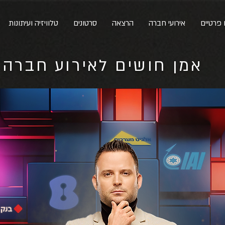
 פרטיים
אירועי חברה
הרצאה
סרטונים
טלוויזיה ועיתונות
אמן חושים לאירוע חברה