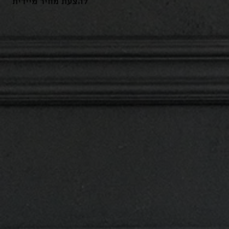
להצעת מחיר מיידית